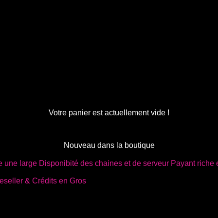
Votre panier est actuellement vide !
Nouveau dans la boutique
seller & Crédits en Gros