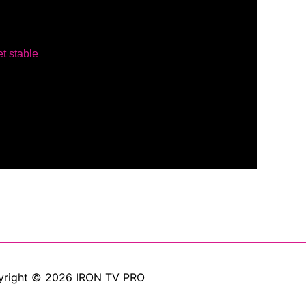
yright © 2026 IRON TV PRO