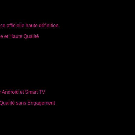
 et Haute Qualité
a Qualité sans Engagement