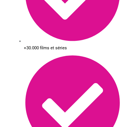
+30.000 films et séries