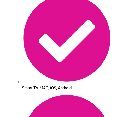
Smart TV, MAG, iOS, Android…