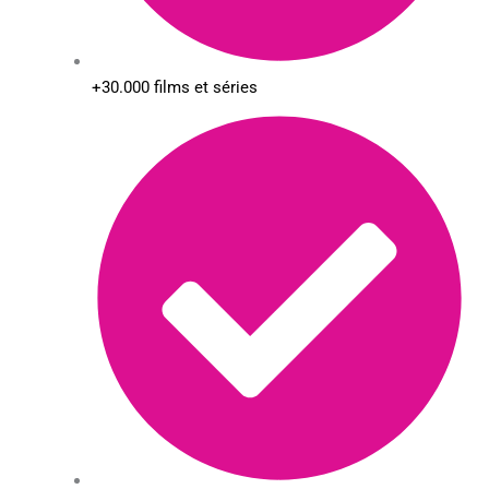
+30.000 films et séries