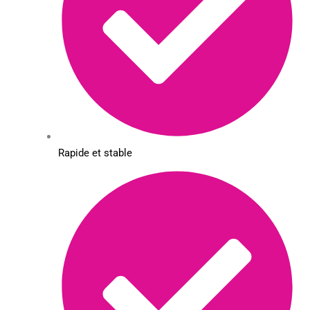
Rapide et stable