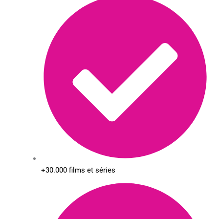
+30.000 films et séries