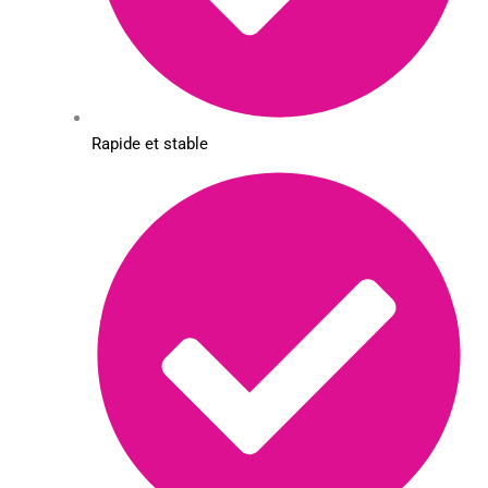
Rapide et stable