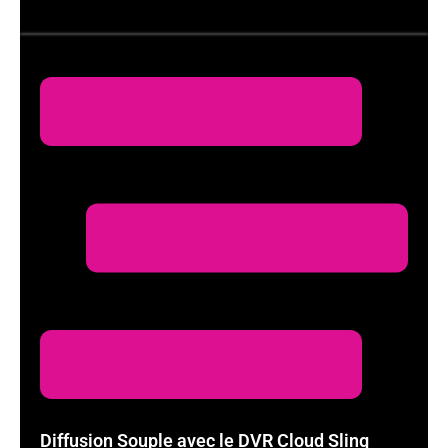
Diffusion Souple avec le DVR Cloud Sling