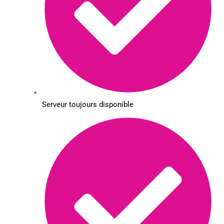
Serveur toujours disponible