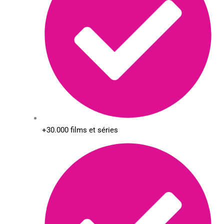
+30.000 films et séries