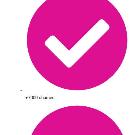
+7000 chaines