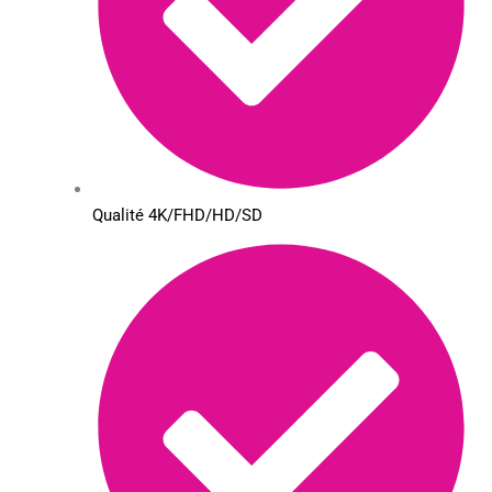
Qualité 4K/FHD/HD/SD