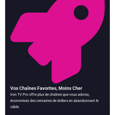
Vos Chaînes Favorites, Moins Cher
Iron TV Pro offre plus de chaînes que vous adorez,
économisez des centaines de dollars en abandonnant le
câble.