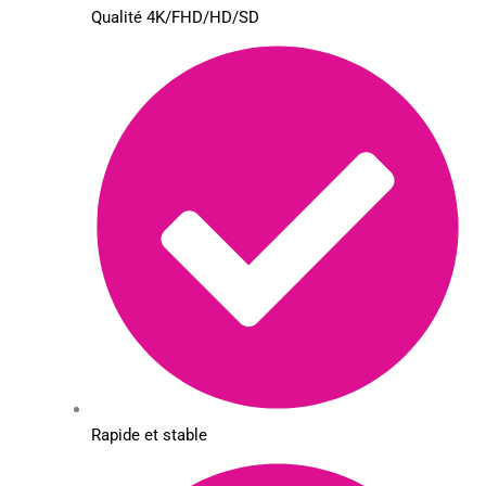
Qualité 4K/FHD/HD/SD
Rapide et stable