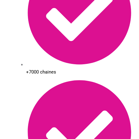
+7000 chaines