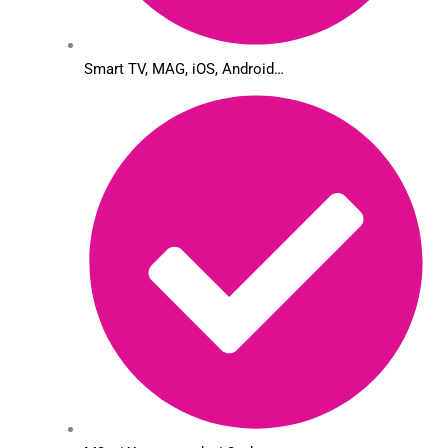
Smart TV, MAG, iOS, Android…