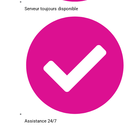
Serveur toujours disponible
Assistance 24/7