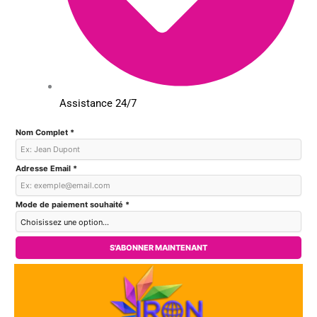
Assistance 24/7
Nom Complet *
Adresse Email *
Mode de paiement souhaité *
S'ABONNER MAINTENANT