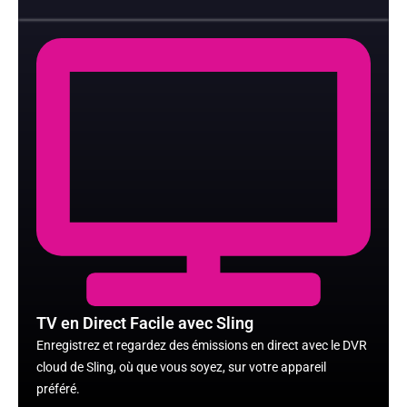
TV en Direct Facile avec Sling
Enregistrez et regardez des émissions en direct avec le DVR
cloud de Sling, où que vous soyez, sur votre appareil
préféré.