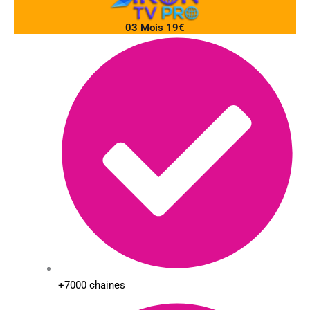
03 Mois 19€
+7000 chaines