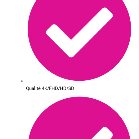
Qualité 4K/FHD/HD/SD