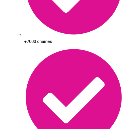
+7000 chaines