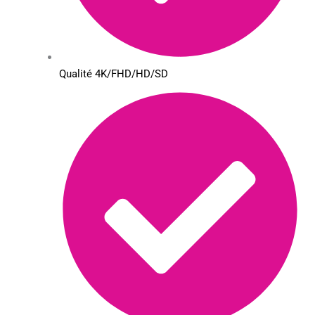
Qualité 4K/FHD/HD/SD