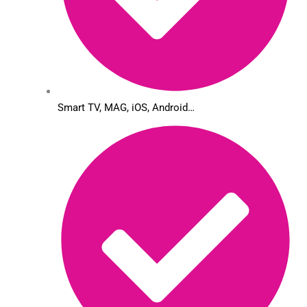
Smart TV, MAG, iOS, Android…