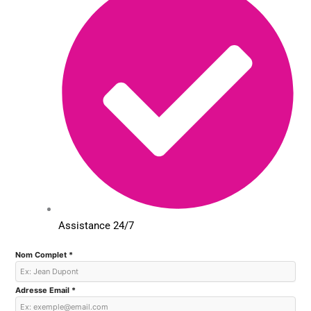
Assistance 24/7
Nom Complet *
Adresse Email *